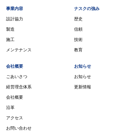
事業内容
ナスクの強み
設計協力
歴史
製造
信頼
施工
技術
メンテナンス
教育
会社概要
お知らせ
ごあいさつ
お知らせ
経営理念体系
更新情報
会社概要
沿革
アクセス
お問い合わせ