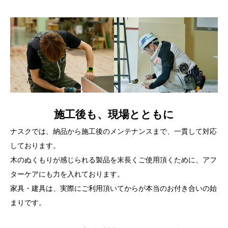
施工後も、現場とともに
ナスクでは、納品から施工後のメンテナンスまで、一貫して対応
しております。
木のぬくもりが感じられる製品を末長くご使用頂くために、アフ
ターケアにも力を入れております。
家具・建具は、実際にご利用頂いてからが本当のお付き合いの始
まりです。