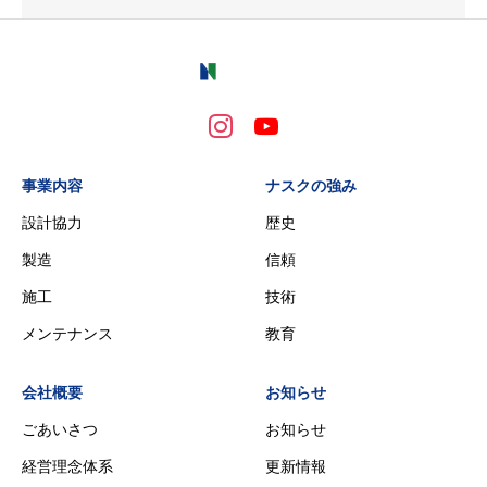
事業内容
ナスクの強み
設計協力
歴史
製造
信頼
施工
技術
メンテナンス
教育
会社概要
お知らせ
ごあいさつ
お知らせ
経営理念体系
更新情報