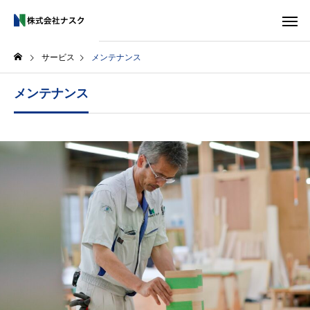
サービス
メンテナンス
メンテナンス