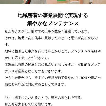
地域密着の事業展開で実現する
細やかなメンテナンス
私たちナスクは、熊本での工事を数多く受注しています。
それは、地元である熊本に貢献したいという思いがあるからで
す。
地域に根ざした事業を行っているからこそ、メンテナンスも細や
かに対応することができます。
木製品は時間の経過と共に風合いも増しますが、定期的なメンテ
ナンスが必要となるものもございます。
そうした場合でも、熊本での実績が過半数なので、補修や部品交
換なども即座に対応することができます。
地元・熊本にこだわることで、熊本の暮らしを守る。
私たちが大切している想いです。