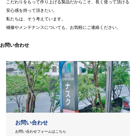
こだわりをもって作り上げる製品だからこそ、長く使って頂ける
安心感を持って頂きたい。
私たちは、そう考えています。
補修やメンテナンスについても、お気軽にご連絡ください。
お問い合わせ
お問い合わせ
お問い合わせフォームはこちら