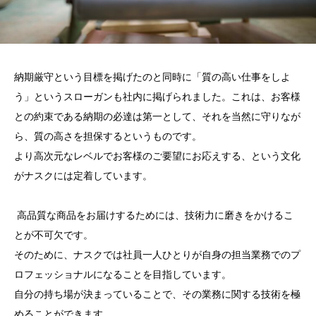
納期厳守という目標を掲げたのと同時に「質の高い仕事をしよ
う」というスローガンも社内に掲げられました。これは、お客様
との約束である納期の必達は第一として、それを当然に守りなが
ら、質の高さを担保するというものです。
より高次元なレベルでお客様のご要望にお応えする、という文化
がナスクには定着しています。
高品質な商品をお届けするためには、技術力に磨きをかけるこ
とが不可欠です。
そのために、ナスクでは社員一人ひとりが自身の担当業務でのプ
ロフェッショナルになることを目指しています。
自分の持ち場が決まっていることで、その業務に関する技術を極
めることができます。