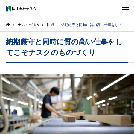
ナスクの強み
技術
納期厳守と同時に質の高い仕事をしてこそナスクのものづくり
納期厳守と同時に質の高い仕事をし
てこそナスクのものづくり