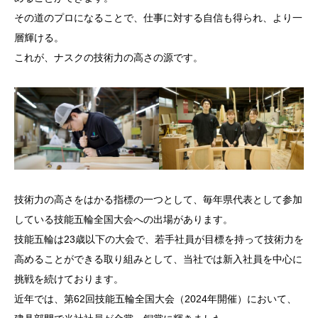
その道のプロになることで、仕事に対する自信も得られ、より一
層輝ける。
これが、ナスクの技術力の高さの源です。
技術力の高さをはかる指標の一つとして、毎年県代表として参加
している技能五輪全国大会への出場があります。
技能五輪は23歳以下の大会で、若手社員が目標を持って技術力を
高めることができる取り組みとして、当社では新入社員を中心に
挑戦を続けております。
近年では、第62回技能五輪全国大会（2024年開催）において、