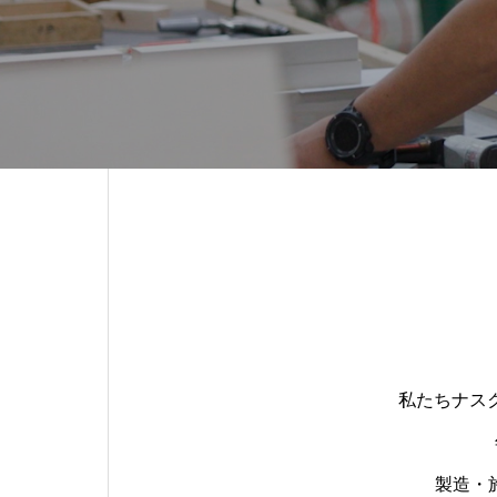
私たちナス
製造・