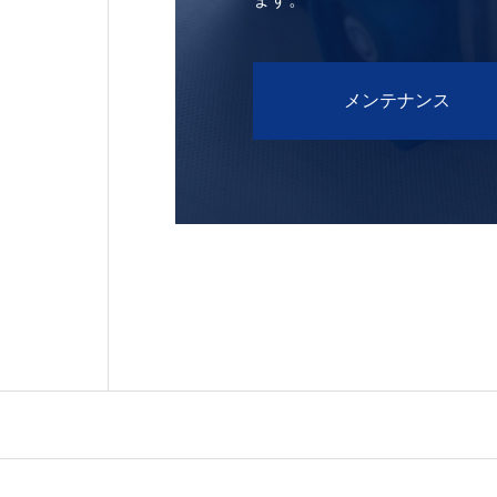
メンテナンス