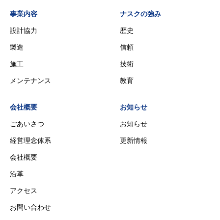
事業内容
ナスクの強み
設計協力
歴史
製造
信頼
施工
技術
メンテナンス
教育
会社概要
お知らせ
ごあいさつ
お知らせ
経営理念体系
更新情報
会社概要
沿革
アクセス
お問い合わせ