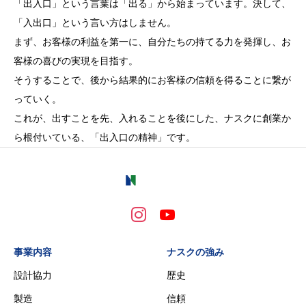
「出入口」という言葉は「出る」から始まっています。決して、
「入出口」という言い方はしません。
まず、お客様の利益を第一に、自分たちの持てる力を発揮し、お
客様の喜びの実現を目指す。
そうすることで、後から結果的にお客様の信頼を得ることに繋が
っていく。
これが、出すことを先、入れることを後にした、ナスクに創業か
ら根付いている、「出入口の精神」です。
事業内容
ナスクの強み
設計協力
歴史
製造
信頼