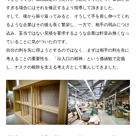
すぎる場合にはそれを修正するよう指導して頂きました。
そして、後から振り返ってみると、そうして手を差し伸べてくれ
るような企業はその後も長く繁栄し、一方で、相手の弱みにつけ
込み、妥当ではない見積を要求するような企業は軒並み無くなっ
ていることに気がついたのです。
自分の利を先に得ようとするのではなく、まずは相手の利を先に
考えることの重要性を、「出入口の精神」という価値観で定義
し、ナスクの根幹を支える考え方として重んじてきました。