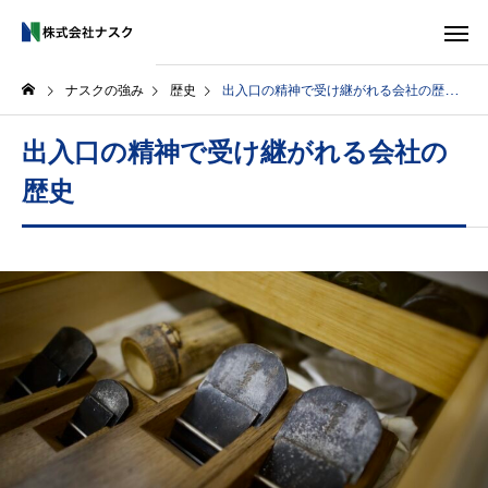
ナスクの強み
歴史
出入口の精神で受け継がれる会社の歴史
出入口の精神で受け継がれる会社の
歴史