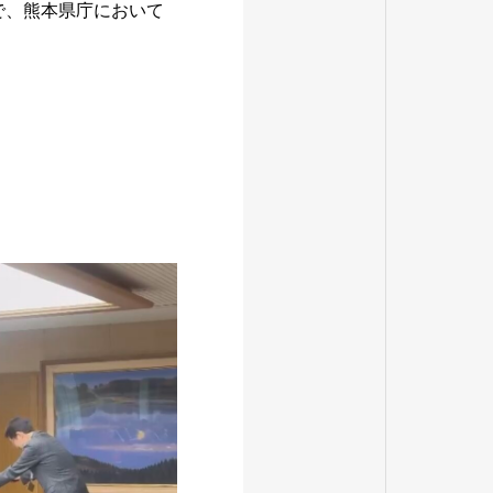
で、熊本県庁において