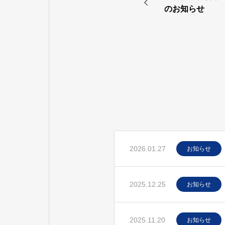
のお知らせ
2026.01.27
お知らせ
2025.12.25
お知らせ
2025.11.20
お知らせ