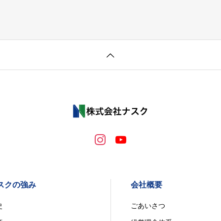
スクの強み
会社概要
史
ごあいさつ