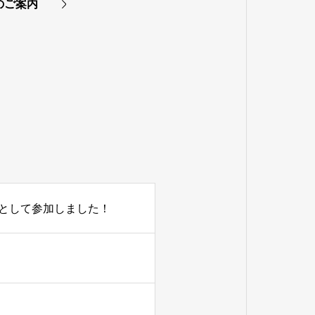
のご案内
として参加しました！