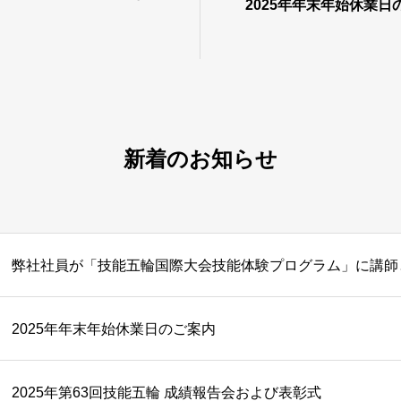
2025年年末年始休業日
新着のお知らせ
弊社社員が「技能五輪国際大会技能体験プログラム」に講師
2025年年末年始休業日のご案内
2025年第63回技能五輪 成績報告会および表彰式