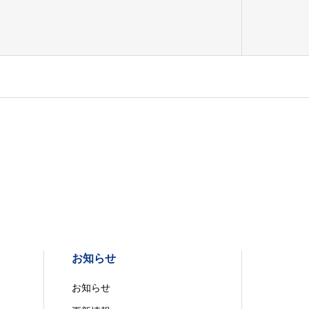
お知らせ
お知らせ