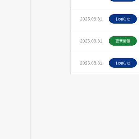
2025.08.31
お知らせ
2025.08.31
更新情報
2025.08.31
お知らせ