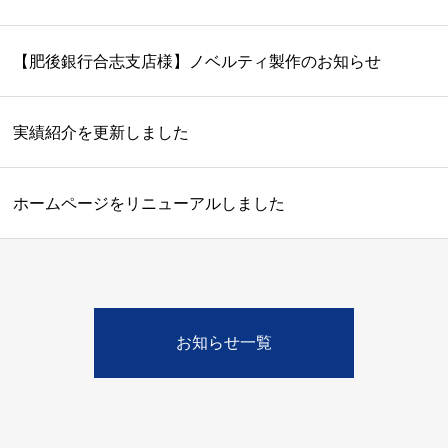
【肥後銀行合志支店様】ノベルティ製作のお知らせ
実績紹介を更新しました
ホームページをリニューアルしました
お知らせ一覧