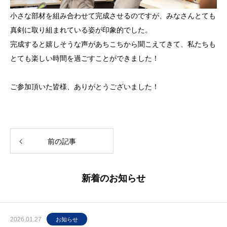
小さな部材を組み合わせて完成させるのですが、みなさんとても
真剣に取り組まれている姿が印象的でした。
完成すると嬉しそうな声があちこちから聞こえてきて、私たちも
とても楽しい時間を過ごすことができました！
ご参加頂いた皆様、ありがとうございました！
前の記事
新着のお知らせ
2026.01.27
お知らせ