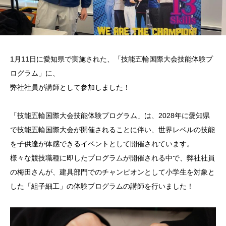
1月11日に愛知県で実施された、「技能五輪国際大会技能体験プ
ログラム」に、
弊社社員が講師として参加しました！
「技能五輪国際大会技能体験プログラム」は、2028年に愛知県
で技能五輪国際大会が開催されることに伴い、世界レベルの技能
を子供達が体感できるイベントとして開催されています。
様々な競技職種に即したプログラムが開催される中で、弊社社員
の梅田さんが、建具部門でのチャンピオンとして小学生を対象と
した「組子細工」の体験プログラムの講師を行いました！