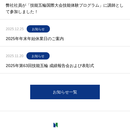
弊社社員が「技能五輪国際大会技能体験プログラム」に講師とし
て参加しました！
2025.12.25
お知らせ
2025年年末年始休業日のご案内
2025.11.20
お知らせ
2025年第63回技能五輪 成績報告会および表彰式
お知らせ一覧