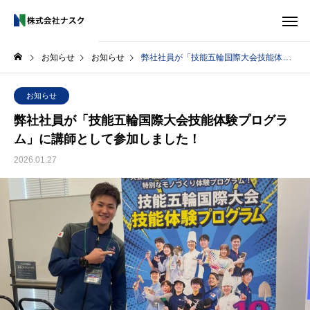
お知らせ
お知らせ
弊社社員が「技能五輪国際大会技能体験プログラム」に講師として参加しました！
お知らせ
弊社社員が「技能五輪国際大会技能体験プログラ
ム」に講師として参加しました！
2026.01.27