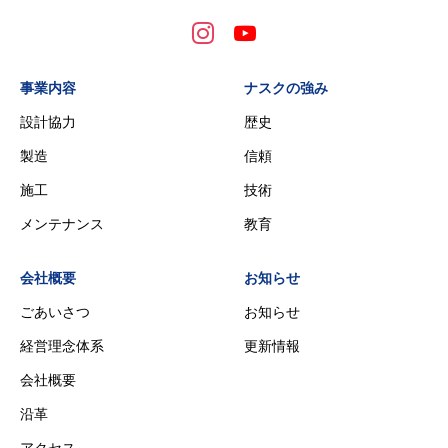
事業内容
ナスクの強み
設計協力
歴史
製造
信頼
施工
技術
メンテナンス
教育
会社概要
お知らせ
ごあいさつ
お知らせ
経営理念体系
更新情報
会社概要
沿革
アクセス